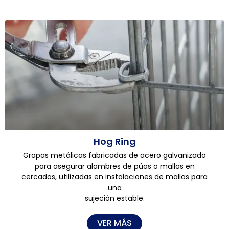
Hog Ring
Grapas metálicas fabricadas de acero galvanizado
para asegurar alambres de púas o mallas en
cercados, utilizadas en instalaciones de mallas para
una
sujeción estable.
VER MÁS