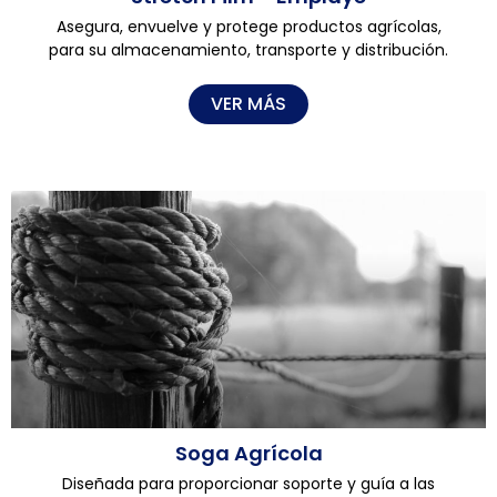
Asegura, envuelve y protege productos agrícolas,
para su almacenamiento, transporte y distribución.
VER MÁS
Soga Agrícola
Diseñada para proporcionar soporte y guía a las