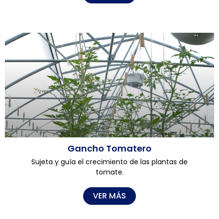
Gancho Tomatero
Sujeta y guía el crecimiento de las plantas de
tomate.
VER MÁS