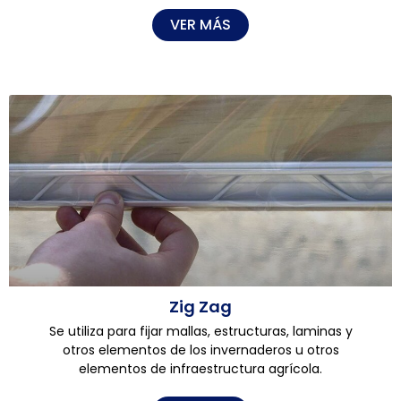
VER MÁS
Zig Zag
Se utiliza para fijar mallas, estructuras, laminas y
otros elementos de los invernaderos u otros
elementos de infraestructura agrícola.