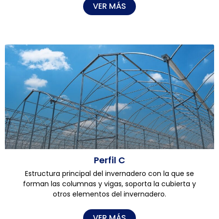
VER MÁS
Perfil C
Estructura principal del invernadero con la que se
forman las columnas y vigas, soporta la cubierta y
otros elementos del invernadero.
VER MÁS