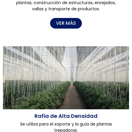
plantas, construcción de estructuras, enrejados,
vallas y transporte de productos.
VER MÁS
Rafia de Alta Densidad
Se utiliza para el soporte y la guía de plantas
trepadoras.