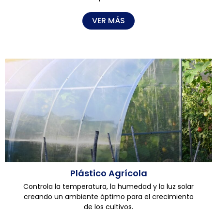
VER MÁS
Plástico Agrícola
Controla la temperatura, la humedad y la luz solar
creando un ambiente óptimo para el crecimiento
de los cultivos.