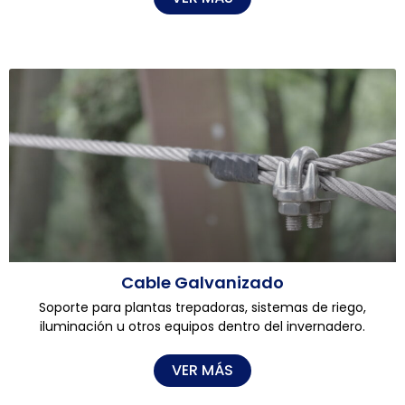
Cable Galvanizado
Soporte para plantas trepadoras, sistemas de riego,
iluminación u otros equipos dentro del invernadero.
VER MÁS