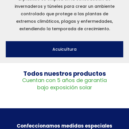
invernaderos y túneles para crear un ambiente
controlado que protege a las plantas de
extremos climáticos, plagas y enfermedades,
extendiendo la temporada de crecimiento.
Acuicultura
Todos nuestros productos
Cuentan con 5 años de garantía
bajo exposición solar
Confeccionamos medidas especiales