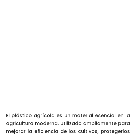
El plástico agrícola es un material esencial en la
agricultura moderna, utilizado ampliamente para
mejorar la eficiencia de los cultivos, protegerlos