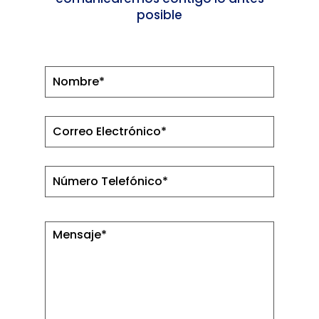
posible