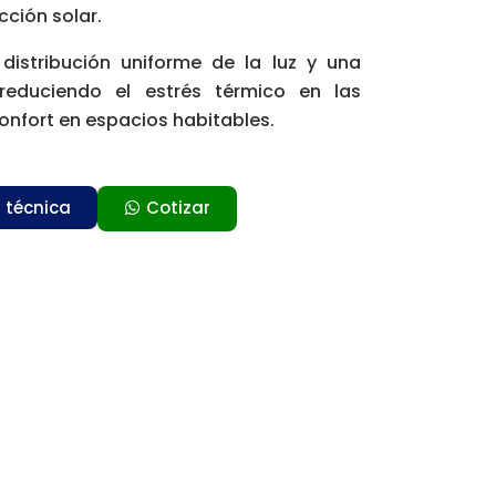
cción solar.
distribución uniforme de la luz y una
 reduciendo el estrés térmico en las
onfort en espacios habitables.
a técnica
Cotizar