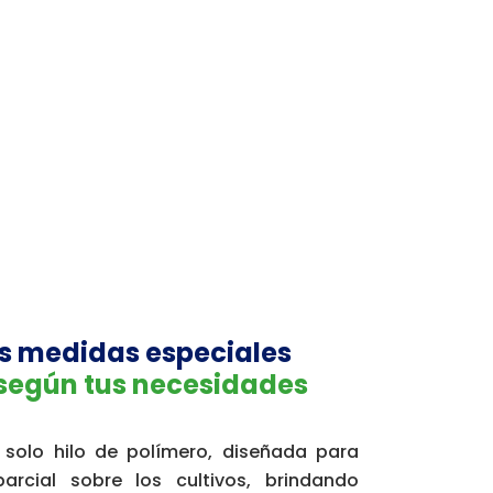
nto
 medidas especiales
según tus necesidades
 solo hilo de polímero, diseñada para
arcial sobre los cultivos, brindando