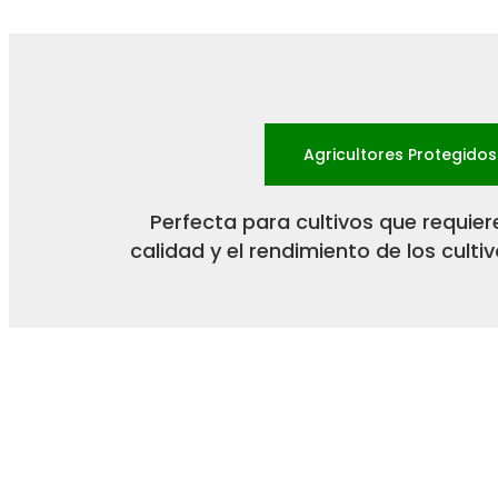
Agricultores Protegidos
Perfecta para cultivos que requier
calidad y el rendimiento de los cult