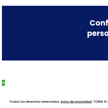
Conf
perso
Todos los derechos reservados.
Aviso de privacidad
. TOREK ©