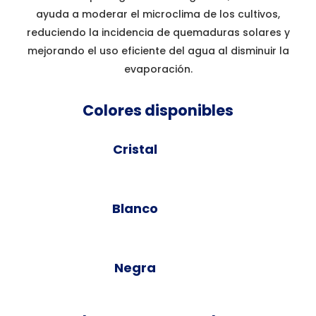
ayuda a moderar el microclima de los cultivos,
reduciendo la incidencia de quemaduras solares y
mejorando el uso eficiente del agua al disminuir la
evaporación.
Colores disponibles
Cristal
Blanco
Negra