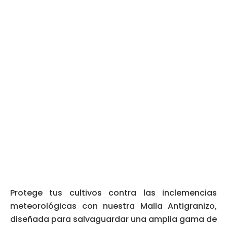
Protege tus cultivos contra las inclemencias
meteorológicas con nuestra Malla Antigranizo,
diseñada para salvaguardar una amplia gama de