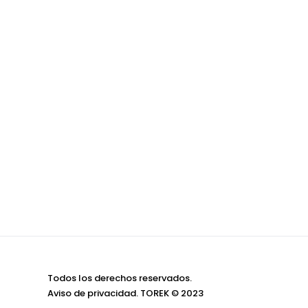
Todos los derechos reservados.
Aviso de privacidad
. TOREK © 2023