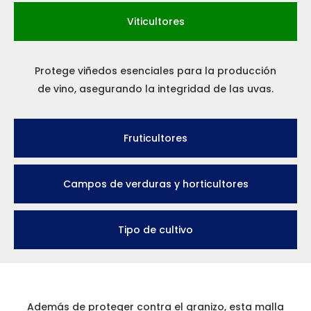
Viticultores
Protege viñedos esenciales para la producción
de vino, asegurando la integridad de las uvas.
Fruticultores
Campos de verduras y horticultores
Tipo de cultivo
Además de proteger contra el granizo, esta malla