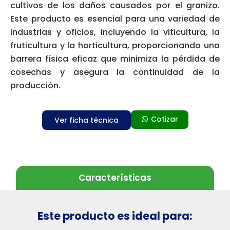
cultivos de los daños causados por el granizo.
Este producto es esencial para una variedad de
industrias y oficios, incluyendo la viticultura, la
fruticultura y la horticultura, proporcionando una
barrera física eficaz que minimiza la pérdida de
cosechas y asegura la continuidad de la
producción.
Cotizar
Ver ficha técnica
Características
Este producto es ideal para: